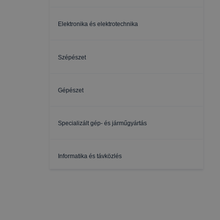
Elektronika és elektrotechnika
Szépészet
Gépészet
Specializált gép- és járműgyártás
Informatika és távközlés