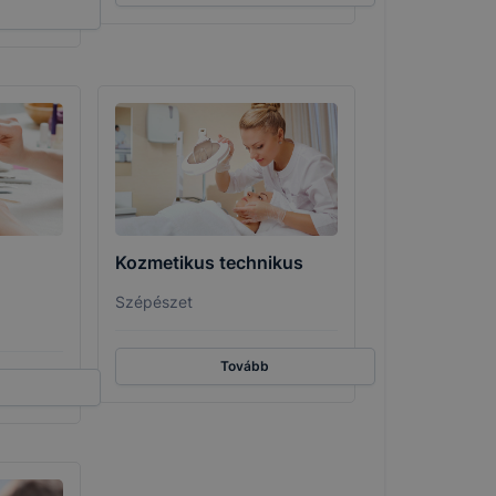
Kozmetikus technikus
Szépészet
Tovább