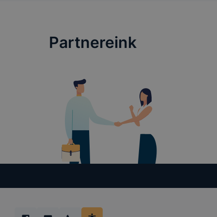
Partnereink