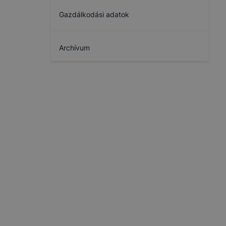
Gazdálkodási adatok
Archívum