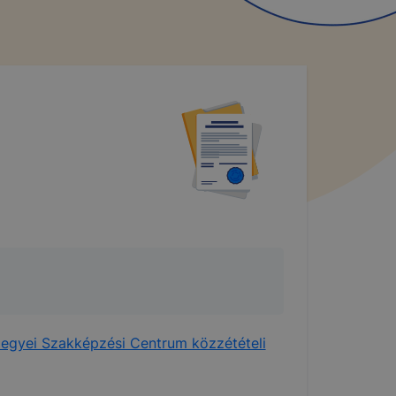
egyei Szakképzési Centrum közzétételi