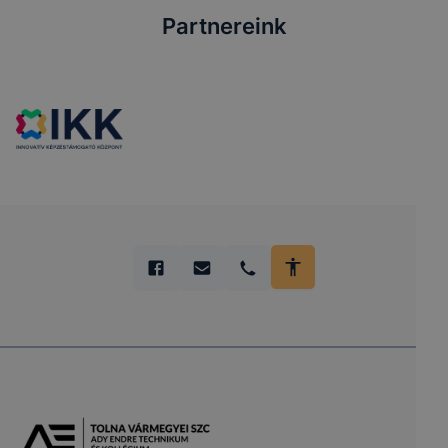
Partnereink