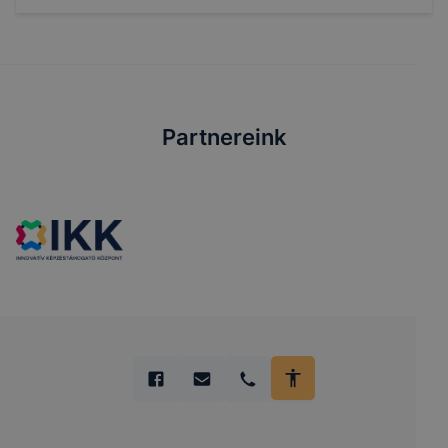
Partnereink