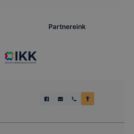
Partnereink